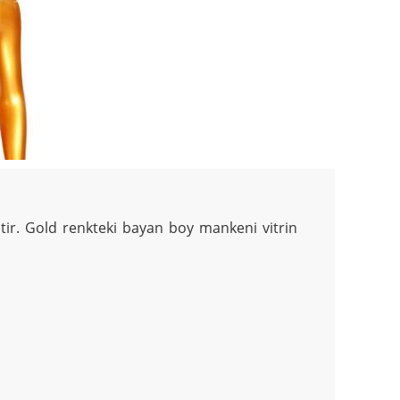
tir. Gold renkteki bayan boy mankeni vitrin 