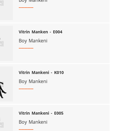
Boy Mankeni
----------
Vitrin Manken - E004
Boy Mankeni
----------
Vitrin Mankeni - K010
Boy Mankeni
----------
Vitrin Mankeni - E005
Boy Mankeni
----------