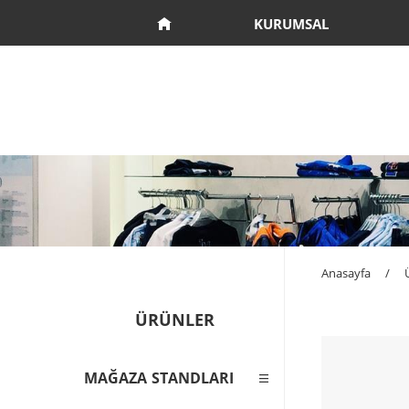
KURUMSAL
Anasayfa
/
ÜRÜNLER
MAĞAZA STANDLARI