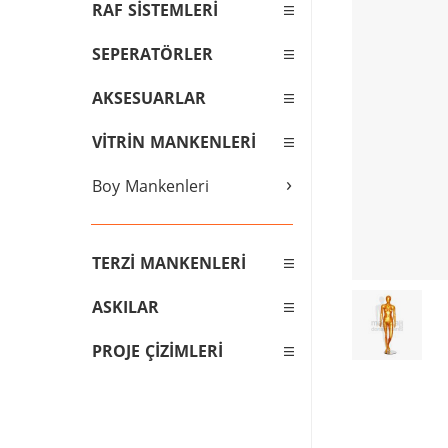
RAF SİSTEMLERİ
SEPERATÖRLER
AKSESUARLAR
VİTRİN MANKENLERİ
›
Boy Mankenleri
TERZİ MANKENLERİ
ASKILAR
PROJE ÇİZİMLERİ