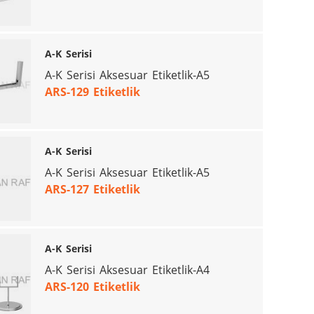
A-K Serisi
A-K Serisi Aksesuar Etiketlik-A5
ARS-129 Etiketlik
A-K Serisi
A-K Serisi Aksesuar Etiketlik-A5
ARS-127 Etiketlik
A-K Serisi
A-K Serisi Aksesuar Etiketlik-A4
ARS-120 Etiketlik