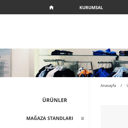
KURUMSAL
Anasayfa
/
ÜRÜNLER
MAĞAZA STANDLARI