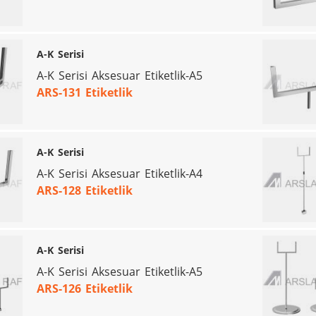
A-K Serisi
A-K Serisi Aksesuar Etiketlik-A5
ARS-131 Etiketlik
A-K Serisi
A-K Serisi Aksesuar Etiketlik-A4
ARS-128 Etiketlik
A-K Serisi
A-K Serisi Aksesuar Etiketlik-A5
ARS-126 Etiketlik